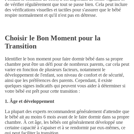
de vérifier régulièrement que tout se passe bien. Cela peut inclure
des vérifications visuelles et tactiles pour s'assurer que le bébé
respire normalement et qu'il n'est pas en détresse.
Choisir le Bon Moment pour la
Transition
Identifier le bon moment pour faire dormir bébé dans sa propre
chambre peut être un défi pour de nombreux parents, car cela peut
varier en fonction de plusieurs facteurs, notamment le
développement de l'enfant, son niveau de confort et de sécurité,
ainsi que les préférences des parents. Cependant, il existe
quelques signes indicatifs qui peuvent vous aider à déterminer si
votre bébé est prêt pour cette transition :
1. Âge et développement
La plupart des experts recommandent généralement d'attendre que
le bébé ait au moins 6 mois avant de le faire dormir dans sa propre
chambre. À cet âge, les bébés ont généralement développé une
certaine capacité à s'apaiser et à se rendormir par eux-mêmes, ce
qui peut faciliter la transition.