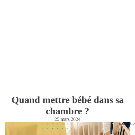
Quand mettre bébé dans sa
chambre ?
25 mars 2024
Collectio