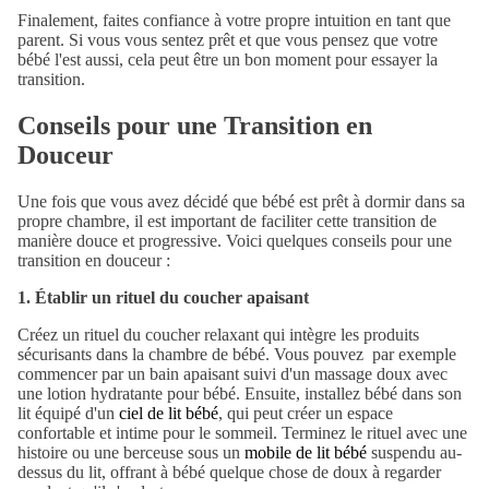
Finalement, faites confiance à votre propre intuition en tant que
parent. Si vous vous sentez prêt et que vous pensez que votre
bébé l'est aussi, cela peut être un bon moment pour essayer la
transition.
Conseils pour une Transition en
Douceur
Une fois que vous avez décidé que bébé est prêt à dormir dans sa
propre chambre, il est important de faciliter cette transition de
manière douce et progressive
. Voici quelques conseils pour une
transition en douceur :
1. Établir un rituel du coucher apaisant
Créez un rituel du coucher relaxant qui intègre les produits
sécurisants dans la chambre de bébé. Vous pouvez par exemple
commencer par un bain apaisant suivi d'un massage doux avec
une lotion hydratante pour bébé. Ensuite, installez bébé dans son
lit équipé d'un
ciel de lit bébé
, qui peut créer un espace
confortable et intime pour le sommeil. Terminez le rituel avec une
histoire ou une berceuse sous un
mobile de lit bébé
suspendu au-
dessus du lit, offrant à bébé quelque chose de doux à regarder