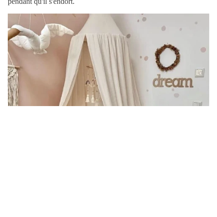
pendant qu'il s'endort.