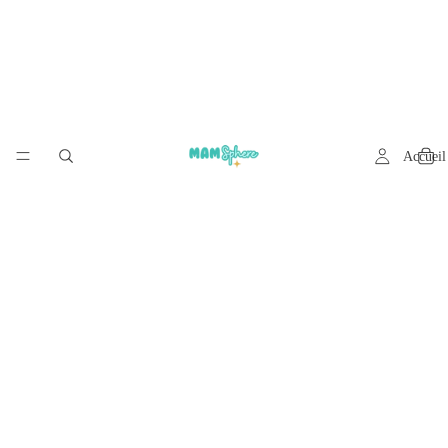
Accueil